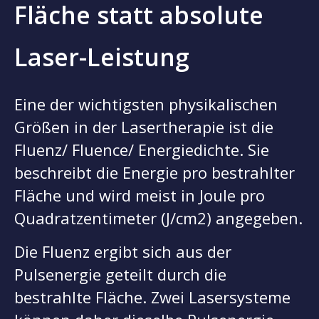
Fläche statt absolute
Laser-Leistung
Eine der wichtigsten physikalischen
Größen in der Lasertherapie ist die
Fluenz/ Fluence/ Energiedichte. Sie
beschreibt die Energie pro bestrahlter
Fläche und wird meist in Joule pro
Quadratzentimeter (J/cm2) angegeben.
Die Fluenz ergibt sich aus der
Pulsenergie geteilt durch die
bestrahlte Fläche. Zwei Lasersysteme