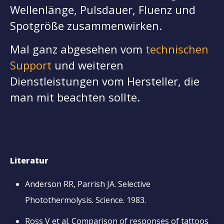
Wellenlänge, Pulsdauer, Fluenz und
Spotgröße zusammenwirken.
Mal ganz abgesehen vom
technischen
Support
und weiteren
Dienstleistungen vom Hersteller, die
man mit beachten sollte.
Literatur
Anderson RR, Parrish JA. Selective
Photothermolysis. Science. 1983.
Ross V et al. Comparison of responses of tattoos