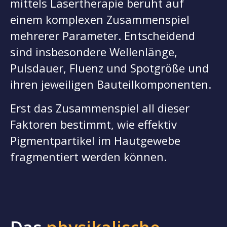
mittels Lasertherapie beruht auf
einem komplexen Zusammenspiel
mehrerer Parameter. Entscheidend
sind insbesondere Wellenlänge,
Pulsdauer, Fluenz und Spotgröße und
ihren jeweiligen Bauteilkomponenten.
Erst das Zusammenspiel all dieser
Faktoren bestimmt, wie effektiv
Pigmentpartikel im Hautgewebe
fragmentiert werden können.