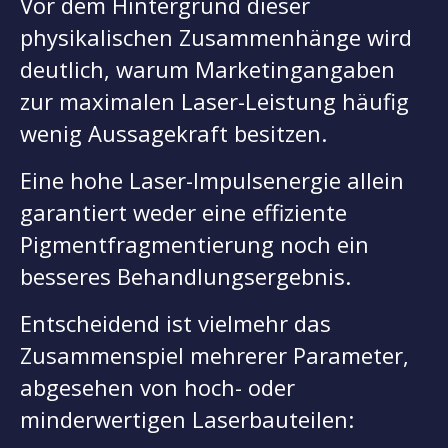
Vor dem Hintergrund dieser
physikalischen Zusammenhänge wird
deutlich, warum Marketingangaben
zur maximalen Laser-Leistung häufig
wenig Aussagekraft besitzen.
Eine hohe Laser-Impulsenergie allein
garantiert weder eine effiziente
Pigmentfragmentierung noch ein
besseres Behandlungsergebnis.
Entscheidend ist vielmehr das
Zusammenspiel mehrerer Parameter,
abgesehen von hoch- oder
minderwertigen Laserbauteilen: