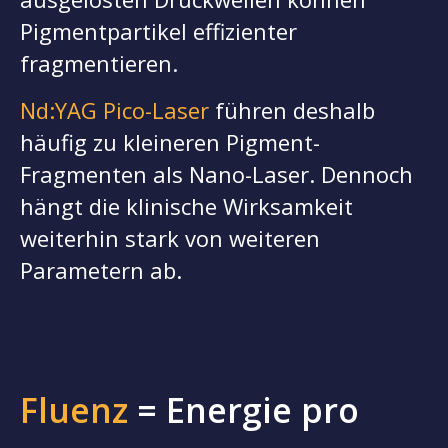
Pigmentpartikel effizienter
fragmentieren.
Nd:YAG Pico-Laser
führen deshalb
häufig zu kleineren Pigment-
Fragmenten als Nano-Laser. Dennoch
hängt die klinische Wirksamkeit
weiterhin stark von weiteren
Parametern ab.
Fluenz
= Energie pro