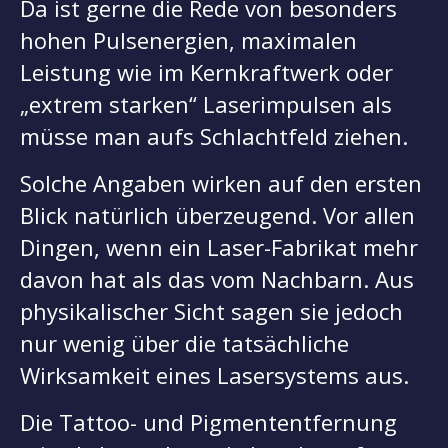
Da ist gerne die Rede von besonders
hohen Pulsenergien, maximalen
Leistung wie im Kernkraftwerk oder
„extrem starken“ Laserimpulsen als
müsse man aufs Schlachtfeld ziehen.
Solche Angaben wirken auf den ersten
Blick natürlich überzeugend. Vor allen
Dingen, wenn ein Laser-Fabrikat mehr
davon hat als das vom Nachbarn. Aus
physikalischer Sicht sagen sie jedoch
nur wenig über die tatsächliche
Wirksamkeit eines Lasersystems aus.
Die Tattoo- und Pigmententfernung