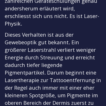
zahlreichen Geräteschulungen genau
andersherum erläutert wird,
erschliesst sich uns nicht. Es ist Laser-
Physik.
Dieses Verhalten ist aus der
Gewebeoptik gut bekannt. Ein
größerer Laserstrahl verliert weniger
Energie durch Streuung und erreicht
dadurch tiefer liegende
Pigmentpartikel. Darum beginnt eine
Lasertherapie zur Tattooentfernung in
der Regel auch immer mit einer eher
kleineren Spotgröße, um Pigmente im
oberen Bereich der Dermis zuerst zu