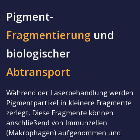
Pigment-
Fragmentierung
und
biologischer
Abtransport
Während der Laserbehandlung werden
Pigmentpartikel in kleinere Fragmente
zerlegt. Diese Fragmente können
anschließend von Immunzellen
(Makrophagen) aufgenommen und