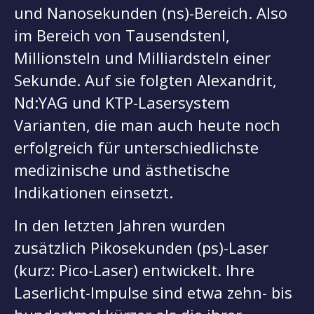
und Nanosekunden (ns)-Bereich. Also
im Bereich von Tausendstenl,
Millionsteln und Milliardsteln einer
Sekunde. Auf sie folgten Alexandrit,
Nd:YAG und KTP-Lasersystem
Varianten, die man auch heute noch
erfolgreich für unterschiedlichste
medizinische und ästhetische
Indikationen einsetzt.
In den letzten Jahren wurden
zusätzlich Pikosekunden (ps)-Laser
(kurz: Pico-Laser) entwickelt. Ihre
Laserlicht-Impulse sind etwa zehn- bis