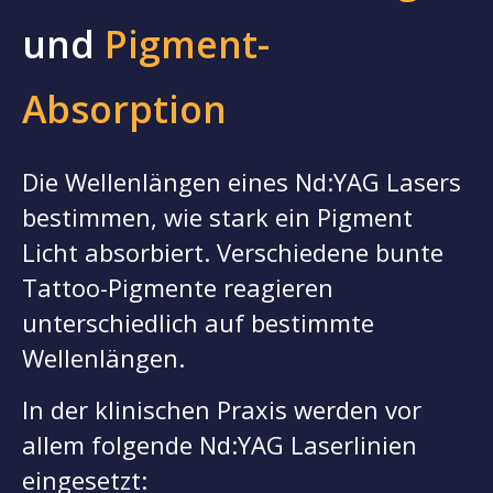
und
Pigment-
Absorption
Die Wellenlängen eines Nd:YAG Lasers
bestimmen, wie stark ein Pigment
Licht absorbiert. Verschiedene bunte
Tattoo-Pigmente reagieren
unterschiedlich auf bestimmte
Wellenlängen.
In der klinischen Praxis werden vor
allem folgende Nd:YAG Laserlinien
eingesetzt: