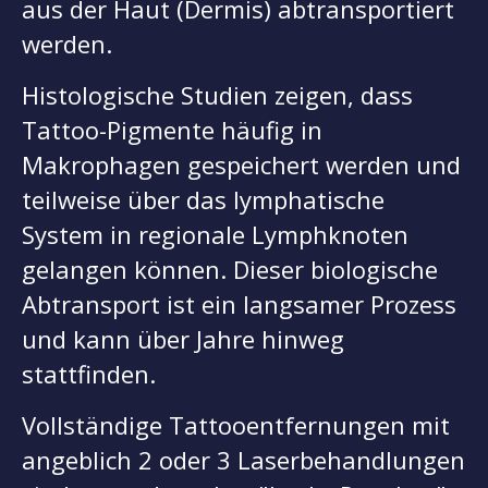
aus der Haut (Dermis) abtransportiert
werden.
Histologische Studien zeigen, dass
Tattoo-Pigmente häufig in
Makrophagen gespeichert werden und
teilweise über das lymphatische
System in regionale Lymphknoten
gelangen können. Dieser biologische
Abtransport ist ein langsamer Prozess
und kann über Jahre hinweg
stattfinden.
Vollständige Tattooentfernungen mit
angeblich 2 oder 3 Laserbehandlungen