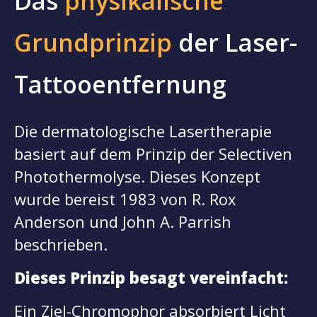
Das
physikalische
Grundprinzip
der Laser-
Tattooentfernung
Die dermatologische Lasertherapie
basiert auf dem Prinzip der Selectiven
Photothermolyse. Dieses Konzept
wurde bereist 1983 von R. Rox
Anderson und John A. Parrish
beschrieben.
Dieses Prinzip besagt vereinfacht:
Ein Ziel-Chromophor absorbiert Licht