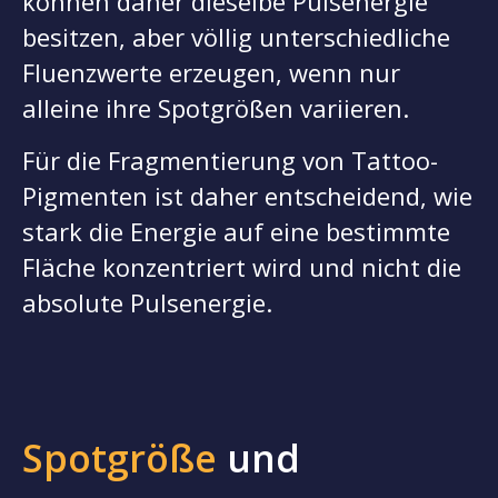
können daher dieselbe Pulsenergie
besitzen, aber völlig unterschiedliche
Fluenzwerte erzeugen, wenn nur
alleine ihre Spotgrößen variieren.
Für die Fragmentierung von Tattoo-
Pigmenten ist daher entscheidend, wie
stark die Energie auf eine bestimmte
Fläche konzentriert wird und nicht die
absolute Pulsenergie.
Spotgröße
und