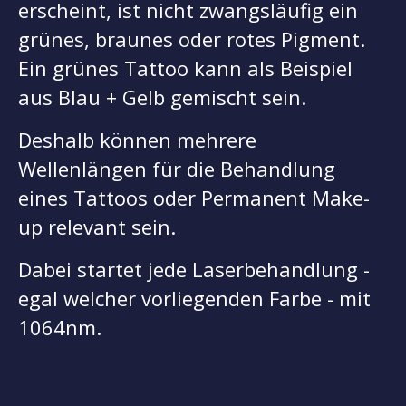
erscheint, ist nicht zwangsläufig ein
grünes, braunes oder rotes Pigment.
Ein grünes Tattoo kann als Beispiel
aus Blau + Gelb gemischt sein.
Deshalb können mehrere
Wellenlängen für die Behandlung
eines Tattoos oder Permanent Make-
up relevant sein.
Dabei startet jede Laserbehandlung -
egal welcher vorliegenden Farbe - mit
1064nm.