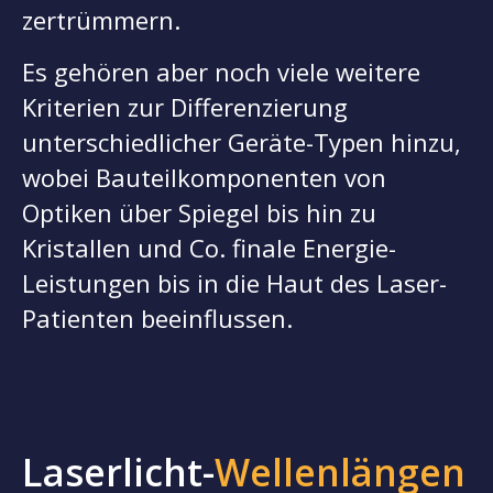
zertrümmern.
Es gehören aber noch viele weitere
Kriterien zur Differenzierung
unterschiedlicher Geräte-Typen hinzu,
wobei Bauteilkomponenten von
Optiken über Spiegel bis hin zu
Kristallen und Co. finale Energie-
Leistungen bis in die Haut des Laser-
Patienten beeinflussen.
Laserlicht-
Wellenlängen