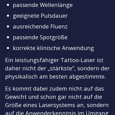
passende Wellenlänge
geeignete Pulsdauer
ausreichende Fluenz
passende Spotgröße
korrekte klinische Anwendung
Ein leistungsfähiger Tattoo-Laser ist
daher nicht der „stärkste“, sondern der
physikalisch am besten abgestimmte.
Es kommt dabei zudem nicht auf das
Gewicht und schon gar nicht auf die
Größe eines Lasersystems an, sondern
auf die Anwenderkenntnis im Umgang