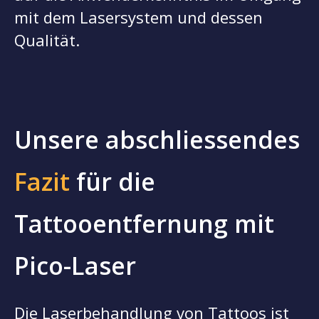
mit dem Lasersystem und dessen
Qualität.
Unsere abschliessendes
Fazit
für die
Tattooentfernung mit
Pico-Laser
Die Laserbehandlung von Tattoos ist