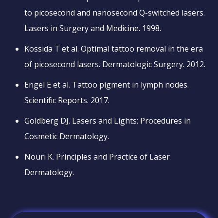
to picosecond and nanosecond Q-switched lasers.
Lasers in Surgery and Medicine. 1998.
Kossida T et al. Optimal tattoo removal in the era
of picosecond lasers. Dermatologic Surgery. 2012.
Engel E et al. Tattoo pigment in lymph nodes.
Scientific Reports. 2017.
Goldberg DJ. Lasers and Lights: Procedures in
Cosmetic Dermatology.
Nouri K. Principles and Practice of Laser
Dermatology.