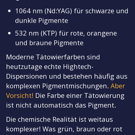
1064 nm (Nd:YAG) für schwarze und
dunkle Pigmente
532 nm (KTP) für rote, orangene
und braune Pigmente
Moderne Tätowierfarben sind
heutzutage echte Hightech-
Dispersionen und bestehen häufig aus
komplexen Pigmentmischungen.
Aber
Vorsicht!
Die Farbe einer Tätowierung
ist nicht automatisch das Pigment.
Die chemische Realität ist weitaus
komplexer! Was grün, braun oder rot