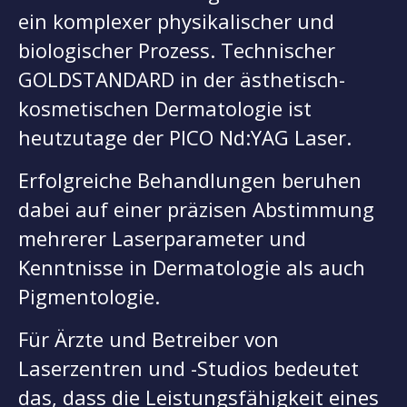
ein komplexer physikalischer und
biologischer Prozess. Technischer
GOLDSTANDARD in der ästhetisch-
kosmetischen Dermatologie ist
heutzutage der PICO Nd:YAG Laser.
Erfolgreiche Behandlungen beruhen
dabei auf einer präzisen Abstimmung
mehrerer Laserparameter und
Kenntnisse in Dermatologie als auch
Pigmentologie.
Für Ärzte und Betreiber von
Laserzentren und -Studios bedeutet
das, dass die Leistungsfähigkeit eines