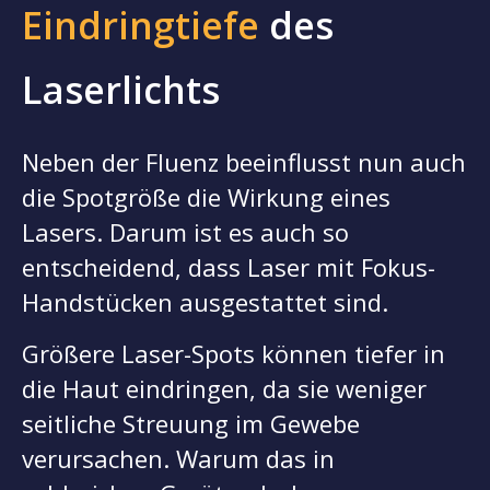
Eindringtiefe
des
Laserlichts
Neben der Fluenz beeinflusst nun auch
die Spotgröße die Wirkung eines
Lasers. Darum ist es auch so
entscheidend, dass Laser mit Fokus-
Handstücken ausgestattet sind.
Größere Laser-Spots können tiefer in
die Haut eindringen, da sie weniger
seitliche Streuung im Gewebe
verursachen. Warum das in