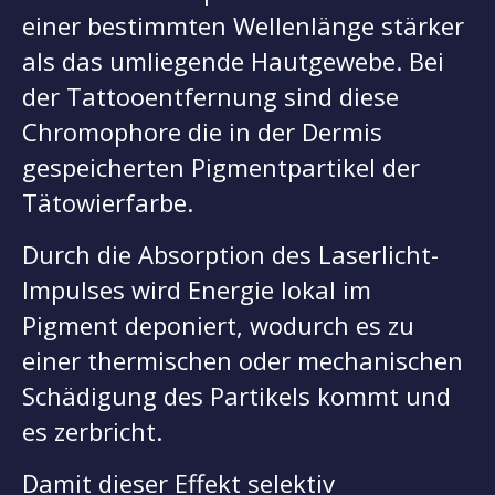
einer bestimmten Wellenlänge stärker
als das umliegende Hautgewebe. Bei
der Tattooentfernung sind diese
Chromophore die in der Dermis
gespeicherten Pigmentpartikel der
Tätowierfarbe.
Durch die Absorption des Laserlicht-
Impulses wird Energie lokal im
Pigment deponiert, wodurch es zu
einer thermischen oder mechanischen
Schädigung des Partikels kommt und
es zerbricht.
Damit dieser Effekt selektiv