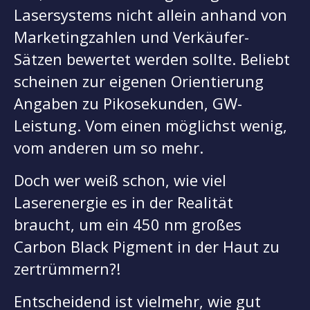
Lasersystems nicht allein anhand von
Marketingzahlen und Verkäufer-
Sätzen bewertet werden sollte. Beliebt
scheinen zur eigenen Orientierung
Angaben zu Pikosekunden, GW-
Leistung. Vom einen möglichst wenig,
vom anderen um so mehr.
Doch wer weiß schon, wie viel
Laserenergie es in der Realität
braucht, um ein 450 nm großes
Carbon Black Pigment in der Haut zu
zertrümmern?!
Entscheidend ist vielmehr, wie gut