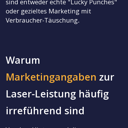
sind entweder echte "Lucky Punches"
oder gezieltes Marketing mit
Verbraucher-Täuschung.
Warum
Marketingangaben
zur
Laser-Leistung häufig
irreführend sind