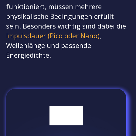
funktioniert, müssen mehrere
physikalische Bedingungen erfüllt
sein. Besonders wichtig sind dabei die
Impulsdauer (Pico oder Nano)
,
Wellenlänge und passende
Energiedichte.