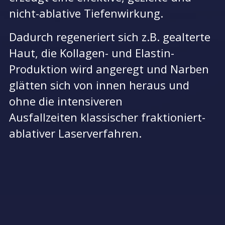
nicht-ablative
Tiefenwirkung.
Dadurch regeneriert sich z.B. gealterte
Haut, die Kollagen- und Elastin-
Produktion wird angeregt und Narben
glätten sich von innen heraus und
ohne die intensiveren
Ausfallzeiten
klassischer fraktioniert-
ablativer Laserverfahren.