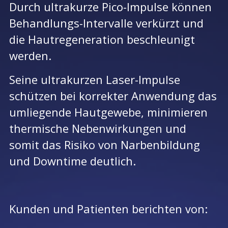
Durch ultrakurze Pico-Impulse können
Behandlungs-Intervalle verkürzt und
die Hautregeneration beschleunigt
werden.
Seine ultrakurzen Laser-Impulse
schützen bei korrekter Anwendung das
umliegende Hautgewebe, minimieren
thermische Nebenwirkungen und
somit das Risiko von Narbenbildung
und Downtime deutlich.
Kunden und Patienten berichten von: