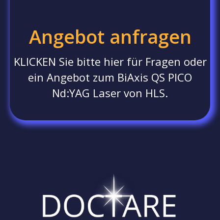
Angebot anfragen
KLICKEN Sie bitte hier für Fragen oder
ein Angebot zum BiAxis QS PICO
Nd:YAG Laser von HLS.