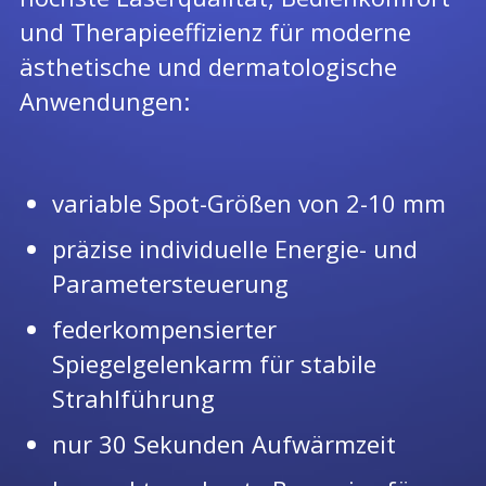
und Therapieeffizienz für moderne
ästhetische und dermatologische
Anwendungen:
variable
Spot-Größen von 2-10 mm
präzise
individuelle
Energie- und
Parametersteuerung
federkompensierter
Spiegelgelenkarm für
stabile
Strahlführung
nur
30 Sekunden
Aufwärmzeit