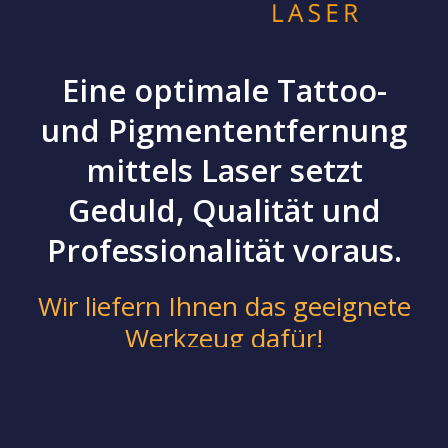
Eine optimale Tattoo-
und Pigmententfernung
mittels Laser setzt
Geduld, Qualität und
Professionalität voraus.
Wir liefern Ihnen das geeignete
Werkzeug dafür!