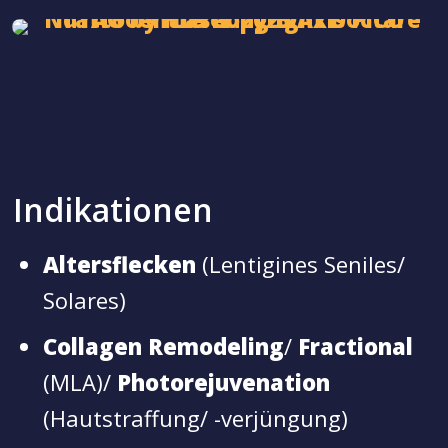
Indikationen
Altersflecken
(Lentigines Seniles/
Solares)
Collagen Remodeling
/
Fractional
(MLA)/
Photorejuvenation
(Hautstraffung/ -verjüngung)