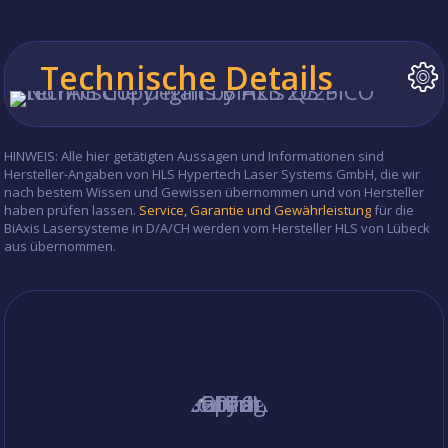
Technische Details
HINWEIS: Alle hier getätigten Aussagen und Informationen sind
Hersteller-Angaben von HLS Hypertech Laser Systems GmbH, die wir
nach bestem Wissen und Gewissen übernommen und von Hersteller
haben prüfen lassen.
Service, Garantie und Gewährleistung
für die
BiAxis Lasersysteme in D/A/CH werden vom Hersteller HLS von Lübeck
aus übernommen.