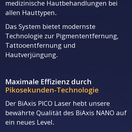
medizinische Hautbehandlungen bei
allen Hauttypen.
Das System bietet modernste
Technologie zur Pigmententfernung,
Tattooentfernung und
Hautverjüngung.
Maximale Effizienz durch
Pikosekunden-Technologie
Der
BiAxis PICO
Laser hebt unsere
bewährte Qualität des BiAxis NANO auf
ein neues Level.