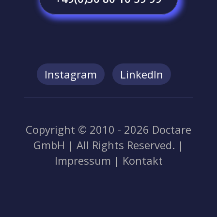
Instagram
LinkedIn
Copyright © 2010 - 2026 Doctare
GmbH | All Rights Reserved. |
Impressum
|
Kontakt