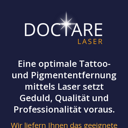
Eine optimale Tattoo-
und Pigmententfernung
mittels Laser setzt
Geduld, Qualität und
Professionalität voraus.
Wir liefern Ihnen das geeignete