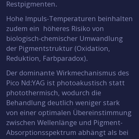
Restpigmenten.
Hohe Impuls-Temperaturen beinhalten
zudem ein höheres Risiko von
biologisch-chemischer Umwandlung
der Pigmentstruktur (Oxidation,
Reduktion, Farbparadox).
Der dominante Wirkmechanismus des
Pico Nd:YAG ist photoakustisch statt
photothermisch, wodurch die
Behandlung deutlich weniger stark
von einer optimalen Übereinstimmung
zwischen Wellenlänge und Pigment-
Absorptionsspektrum abhängt als bei