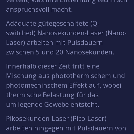
anspruchsvoll macht.
Adäquate gütegeschaltete (Q-
switched) Nanosekunden-Laser (Nano-
Laser) arbeiten mit Pulsdauern
zwischen 5 und 20 Nanosekunden.
Innerhalb dieser Zeit tritt eine
Mischung aus photothermischem und
photomechinschem Effekt auf, wobei
thermische Belastung für das
umliegende Gewebe entsteht.
Pikosekunden-Laser (Pico-Laser)
arbeiten hingegen mit Pulsdauern von