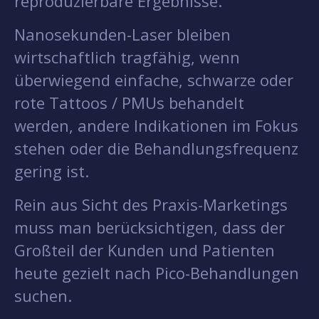
reproduzierbare Ergebnisse.
Nanosekunden-Laser bleiben
wirtschaftlich tragfähig, wenn
überwiegend einfache, schwarze oder
rote Tattoos / PMUs behandelt
werden, andere Indikationen im Fokus
stehen oder die Behandlungsfrequenz
gering ist.
Rein aus Sicht des Praxis-Marketings
muss man berücksichtigen, dass der
Großteil der Kunden und Patienten
heute gezielt nach Pico-Behandlungen
suchen.