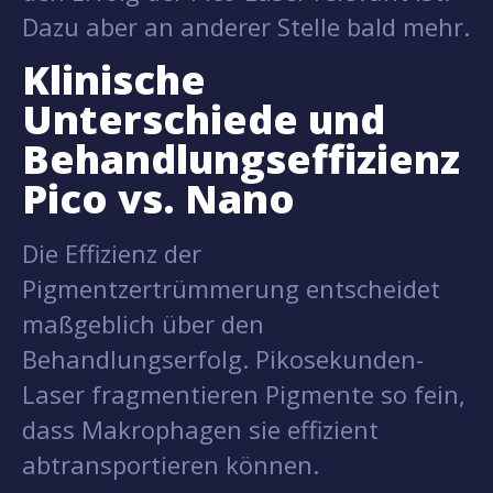
Dazu aber an anderer Stelle bald mehr.
Klinische
Unterschiede und
Behandlungseffizienz
Pico vs. Nano
Die Effizienz der
Pigmentzertrümmerung entscheidet
maßgeblich über den
Behandlungserfolg. Pikosekunden-
Laser fragmentieren Pigmente so fein,
dass Makrophagen sie effizient
abtransportieren können.