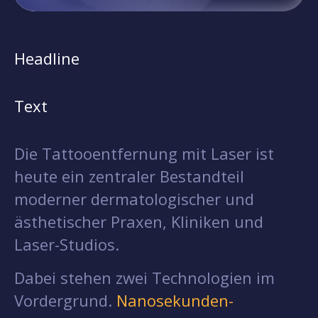
Headline
Text
Die Tattooentfernung mit Laser ist
heute ein zentraler Bestandteil
moderner dermatologischer und
ästhetischer Praxen, Kliniken und
Laser-Studios.
Dabei stehen zwei Technologien im
Vordergrund.
Nanosekunden-