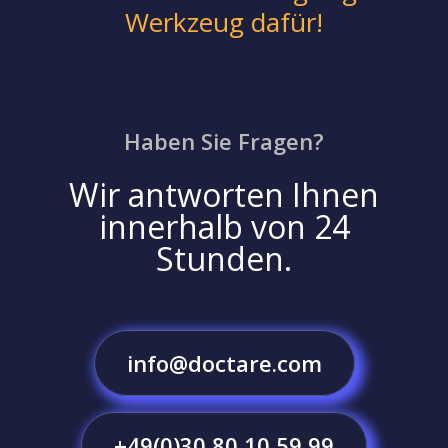
Werkzeug dafür!
Haben Sie Fragen?
Wir antworten Ihnen
innerhalb von 24
Stunden.
info@doctare.com
+49(0)30 80 10 59 99