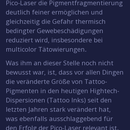
Pico-Laser die Pigmentfragmentierung
deutlich feiner ermöglichen und
gleichzeitig die Gefahr thermisch
bedingter Gewebeschädigungen
reduziert wird, insbesondere bei
multicolor Tätowierungen.
Was ihm an dieser Stelle noch nicht
bewusst war, ist, dass vor allen Dingen
die veränderte Größe von Tattoo-
Pigmenten in den heutigen Hightech-
Dispersionen (Tattoo Inks) seit den
letzten Jahren stark verändert hat,
was ebenfalls ausschlaggebend für
den Erfolg der Pico-Laser relevant ist.