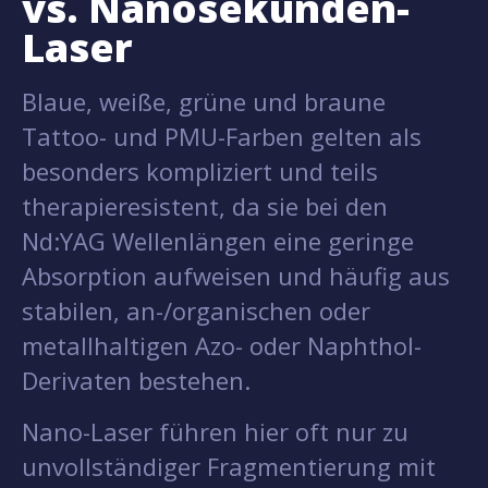
vs. Nanosekunden-
Laser
Blaue, weiße, grüne und braune
Tattoo- und PMU-Farben gelten als
besonders kompliziert und teils
therapieresistent, da sie bei den
Nd:YAG Wellenlängen eine geringe
Absorption aufweisen und häufig aus
stabilen, an-/organischen oder
metallhaltigen Azo- oder Naphthol-
Derivaten bestehen.
Nano-Laser führen hier oft nur zu
unvollständiger Fragmentierung mit