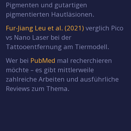
Pigmenten und gutartigen
pigmentierten Hautläsionen.
Fur-Jiang Leu et al. (2021)
verglich Pico
vs Nano Laser bei der
Tattooentfernung am Tiermodell.
Wer bei
PubMed
mal recherchieren
möchte – es gibt mittlerweile
zahlreiche Arbeiten und ausführliche
Reviews zum Thema.