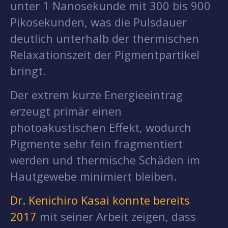
unter 1 Nanosekunde mit 300 bis 900
Pikosekunden, was die Pulsdauer
deutlich unterhalb der thermischen
Relaxationszeit der Pigmentpartikel
bringt.
Der extrem kurze Energieeintrag
erzeugt primär einen
photoakustischen Effekt, wodurch
Pigmente sehr fein fragmentiert
werden und thermische Schäden im
Hautgewebe minimiert bleiben.
Dr. Kenichiro Kasai konnte bereits
2017
mit seiner Arbeit zeigen, dass