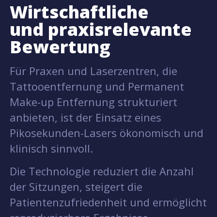
Wirtschaftliche
und praxisrelevante
Bewertung
Für Praxen und Laserzentren, die
Tattooentfernung und Permanent
Make-up Entfernung strukturiert
anbieten, ist der Einsatz eines
Pikosekunden-Lasers ökonomisch und
klinisch sinnvoll.
Die Technologie reduziert die Anzahl
der Sitzungen, steigert die
Patientenzufriedenheit und ermöglicht