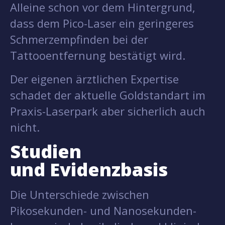
Alleine schon vor dem Hintergrund,
dass dem Pico-Laser ein geringeres
Schmerzempfinden bei der
Tattooentfernung bestätigt wird.
Der eigenen ärztlichen Expertise
schadet der aktuelle Goldstandart im
Praxis-Laserpark aber sicherlich auch
nicht.
Studien
und Evidenzbasis
Die Unterschiede zwischen
Pikosekunden- und Nanosekunden-