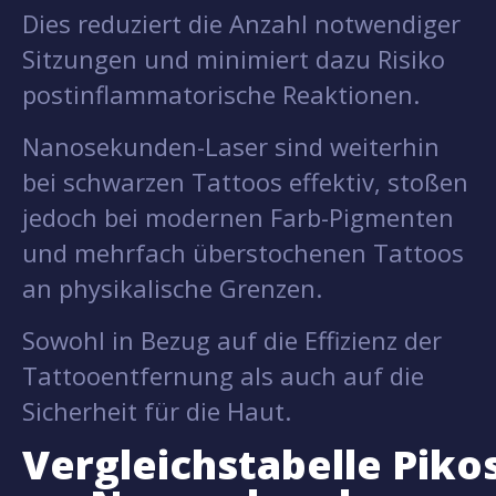
Dies reduziert die Anzahl notwendiger
Sitzungen und minimiert dazu Risiko
postinflammatorische Reaktionen.
Nanosekunden-Laser sind weiterhin
bei schwarzen Tattoos effektiv, stoßen
jedoch bei modernen Farb-Pigmenten
und mehrfach überstochenen Tattoos
an physikalische Grenzen.
Sowohl in Bezug auf die Effizienz der
Tattooentfernung als auch auf die
Sicherheit für die Haut.
Vergleichstabelle Pik