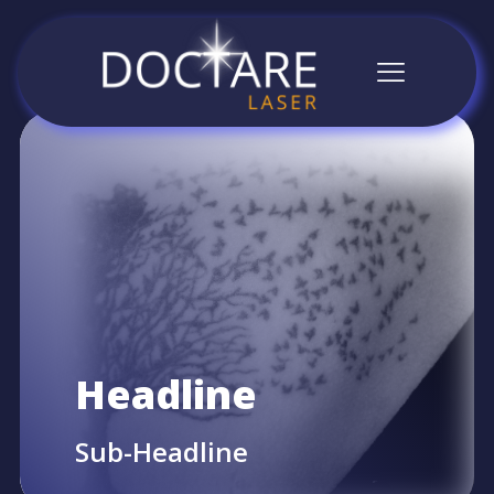
Headline
Sub-Headline