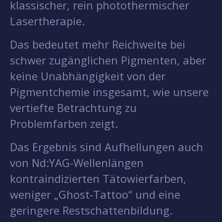
klassischer, rein photothermischer
Lasertherapie.
Das bedeutet mehr Reichweite bei
schwer zugänglichen Pigmenten, aber
keine Unabhängigkeit von der
Pigmentchemie insgesamt, wie unsere
vertiefte Betrachtung zu
Problemfarben zeigt.
Das Ergebnis sind Aufhellungen auch
von Nd:YAG-Wellenlängen
kontraindizierten Tätowierfarben,
weniger „Ghost-Tattoo“ und eine
geringere Restschattenbildung.