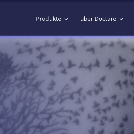
Produkte
über Doctare