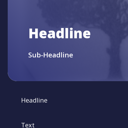
Headline
Sub-Headline
Headline
Text