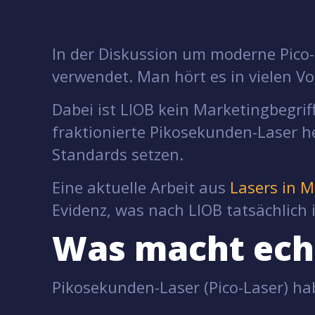
In der Diskussion um moderne Pico-L
verwendet. Man hört es in vielen Vo
Dabei ist LIOB kein Marketingbegri
fraktionierte Pikosekunden-Laser h
Standards setzen.
Eine aktuelle Arbeit aus
Lasers in M
Evidenz, was nach LIOB tatsächlich 
Was macht echt
Pikosekunden-Laser (Pico-Laser) ha