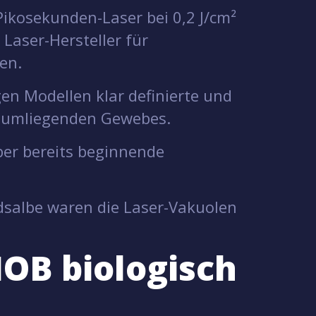
ikosekunden-Laser bei 0,2 J/cm²
 Laser-Hersteller für
en.
en Modellen klar definierte und
 umliegenden Gewebes.
er bereits beginnende
ndsalbe waren die Laser-Vakuolen
OB biologisch