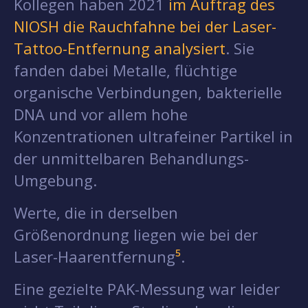
Kollegen haben 2021
im Auftrag des
NIOSH die Rauchfahne bei der Laser-
Tattoo-Entfernung analysiert
. Sie
fanden dabei Metalle, flüchtige
organische Verbindungen, bakterielle
DNA und vor allem hohe
Konzentrationen ultrafeiner Partikel in
der unmittelbaren Behandlungs-
Umgebung.
Werte, die in derselben
Größenordnung liegen wie bei der
Laser-Haarentfernung
⁵
.
Eine gezielte PAK-Messung war leider