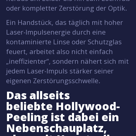
oder kompletter Zerstörung der Optik.
Ein Handstück, das täglich mit hoher
Laser-Impulsenergie durch eine
kontaminierte Linse oder Schutzglas
feuert, arbeitet also nicht einfach
„ineffizienter“, sondern nähert sich mit
jedem Laser-Impuls stärker seiner
eigenen Zerstörungsschwelle.
Das allseits
beliebte Hollywood-
Peeling ist dabei ein
Nebenschauplatz,