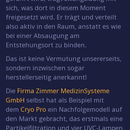
sich, was dort in diesem Moment
freigesetzt wird. Er trägt und verteilt
also aktiv in den Raum, anstatt es wie
bei einer Absaugung am
Entstehungsort zu binden.
Das ist keine Vermutung unsererseits,
sondern inzwischen sogar
herstellerseitig anerkannt!
Die
Firma Zimmer MedizinSysteme
GmbH
selbst hat als Beispiel mit
dem
Cryo Pro
ein Nachfolgemodell auf
den Markt gebracht, das erstmals eine
Partikelfiltration und vier UVC-Lampen