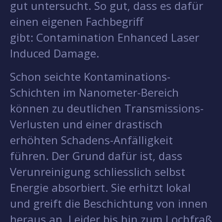
gut untersucht. So gut, dass es dafür
einen eigenen Fachbegriff
gibt: Contamination Enhanced Laser
Induced Damage.
Schon seichte Kontaminations-
Schichten im Nanometer-Bereich
können zu deutlichen Transmissions-
Verlusten und einer drastisch
erhöhten Schadens-Anfälligkeit
führen. Der Grund dafür ist, dass
Verunreinigung schliesslich selbst
Energie absorbiert. Sie erhitzt lokal
und greift die Beschichtung von innen
heraus an. Leider bis hin zum Lochfraß