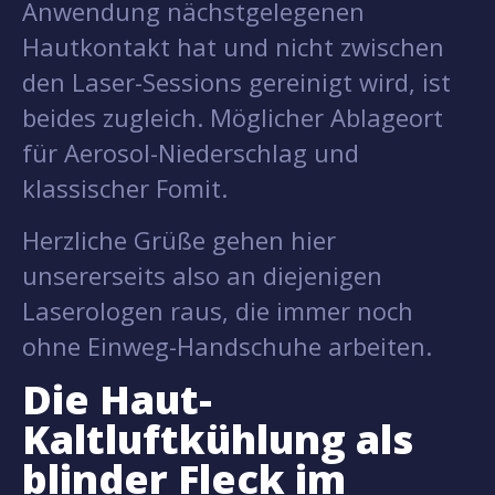
Anwendung nächstgelegenen
Hautkontakt hat und nicht zwischen
den Laser-Sessions gereinigt wird, ist
beides zugleich. Möglicher Ablageort
für Aerosol-Niederschlag und
klassischer Fomit.
Herzliche Grüße gehen hier
unsererseits also an diejenigen
Laserologen raus, die immer noch
ohne Einweg-Handschuhe arbeiten.
Die Haut-
Kaltluftkühlung als
blinder Fleck im