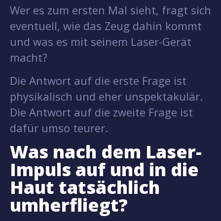
Wer es zum ersten Mal sieht, fragt sich
eventuell, wie das Zeug dahin kommt
und was es mit seinem Laser-Gerät
macht?
Die Antwort auf die erste Frage ist
physikalisch und eher unspektakulär.
Die Antwort auf die zweite Frage ist
dafür umso teurer.
Was nach dem Laser-
Impuls auf und in die
Haut tatsächlich
umherfliegt?