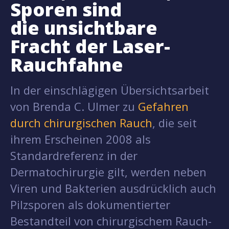
Sporen sind
die unsichtbare
Fracht der Laser-
Rauchfahne
In der einschlägigen Übersichtsarbeit
von Brenda C. Ulmer zu
Gefahren
durch chirurgischen Rauch
, die seit
ihrem Erscheinen 2008 als
Standardreferenz in der
Dermatochirurgie gilt, werden neben
Viren und Bakterien ausdrücklich auch
Pilzsporen als dokumentierter
Bestandteil von chirurgischem Rauch-