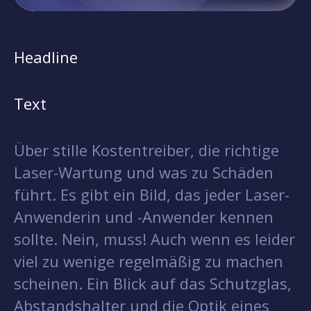
Headline
Text
Über stille Kostentreiber, die richtige
Laser-Wartung und was zu Schäden
führt. Es gibt ein Bild, das jeder Laser-
Anwenderin und -Anwender kennen
sollte. Nein, muss! Auch wenn es leider
viel zu wenige regelmäßig zu machen
scheinen. Ein Blick auf das Schutzglas,
Abstandshalter und die Optik eines