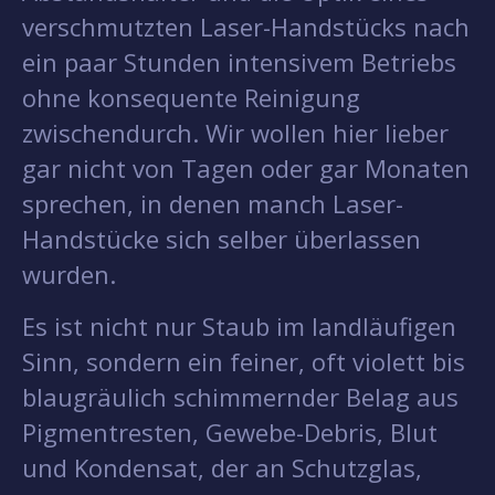
verschmutzten Laser-Handstücks nach
ein paar Stunden intensivem Betriebs
ohne konsequente Reinigung
zwischendurch. Wir wollen hier lieber
gar nicht von Tagen oder gar Monaten
sprechen, in denen manch Laser-
Handstücke sich selber überlassen
wurden.
Es ist nicht nur Staub im landläufigen
Sinn, sondern ein feiner, oft violett bis
blaugräulich schimmernder Belag aus
Pigmentresten, Gewebe-Debris, Blut
und Kondensat, der an Schutzglas,