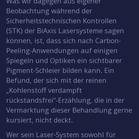
Was wir dagegen aus eigener
Beobachtung während der
Sicherheitstechnischen Kontrollen
(STK) der BiAxis Lasersysteme sagen
können, ist, dass sich nach Carbon-
Peeling-Anwendungen auf einigen
Spiegeln und Optiken ein sichtbarer
Pigment-Schleier bilden kann. Ein
Befund, der sich mit der reinen
„Kohlenstoff verdampft
rückstandsfrei“-Erzählung, die in der
Vermarktung dieser Behandlung gerne
kursiert, nicht deckt.
Wer sein Laser-System sowohl für