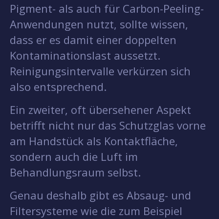
Pigment- als auch für Carbon-Peeling-
Anwendungen nutzt, sollte wissen,
dass er es damit einer doppelten
Kontaminationslast aussetzt.
Reinigungsintervalle verkürzen sich
also entsprechend.
Ein zweiter, oft übersehener Aspekt
betrifft nicht nur das Schutzglas vorne
am Handstück als Kontaktfläche,
sondern auch die Luft im
Behandlungsraum selbst.
Genau deshalb gibt es Absaug- und
Filtersysteme wie die zum Beispiel