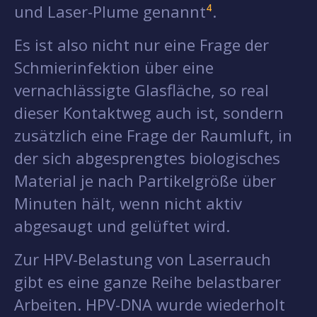
und Laser-Plume genannt
⁴
.
Es ist also nicht nur eine Frage der
Schmierinfektion über eine
vernachlässigte Glasfläche, so real
dieser Kontaktweg auch ist, sondern
zusätzlich eine Frage der Raumluft, in
der sich abgesprengtes biologisches
Material je nach Partikelgröße über
Minuten hält, wenn nicht aktiv
abgesaugt und gelüftet wird.
Zur HPV-Belastung von Laserrauch
gibt es eine ganze Reihe belastbarer
Arbeiten. HPV-DNA wurde wiederholt