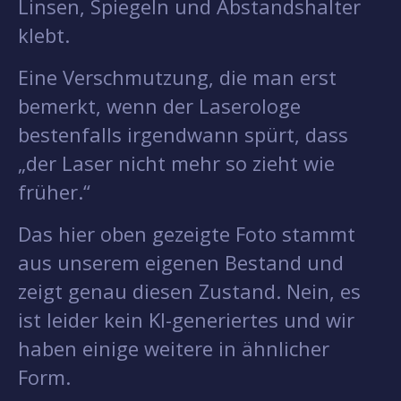
Linsen, Spiegeln und Abstandshalter
klebt.
Eine Verschmutzung, die man erst
bemerkt, wenn der Laserologe
bestenfalls irgendwann spürt, dass
„der Laser nicht mehr so zieht wie
früher.“
Das hier oben gezeigte Foto stammt
aus unserem eigenen Bestand und
zeigt genau diesen Zustand. Nein, es
ist leider kein KI-generiertes und wir
haben einige weitere in ähnlicher
Form.