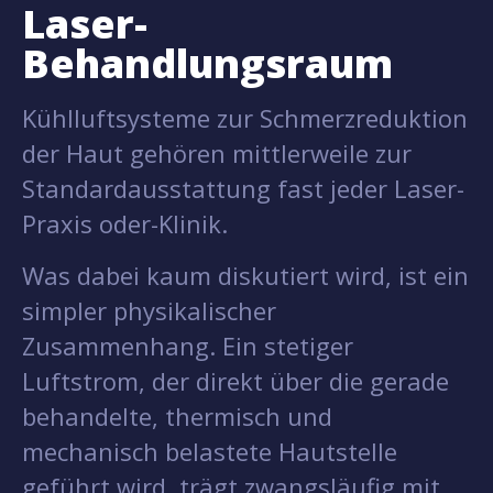
Laser-
Behandlungsraum
Kühlluftsysteme zur Schmerzreduktion
der Haut gehören mittlerweile zur
Standardausstattung fast jeder Laser-
Praxis oder-Klinik.
Was dabei kaum diskutiert wird, ist ein
simpler physikalischer
Zusammenhang. Ein stetiger
Luftstrom, der direkt über die gerade
behandelte, thermisch und
mechanisch belastete Hautstelle
geführt wird, trägt zwangsläufig mit