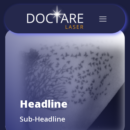
Headline
Sub-Headline