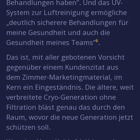
Behandlungen haben“. Und das UV-
System zur Luftreinigung ermögliche
„deutlich sicherere Behandlungen für
meine Gesundheit und auch die
Gesundheit meines Teams“
⁶
.
Das ist, mit aller gebotenen Vorsicht
gegenüber einem Kundenzitat aus
dem Zimmer-Marketingmaterial, im
Kern ein Eingeständnis. Die ältere, weit
verbreitete Cryo-Generation ohne
Filtration bläst genau das durch den
Raum, wovor die neue Generation jetzt
schützen soll.