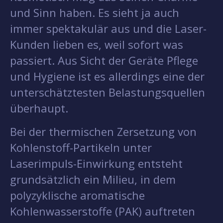
und Sinn haben. Es sieht ja auch
immer spektakulär aus und die Laser-
Kunden lieben es, weil sofort was
passiert. Aus Sicht der Geräte Pflege
und Hygiene ist es allerdings eine der
unterschätztesten Belastungsquellen
überhaupt.
Bei der thermischen Zersetzung von
Kohlenstoff-Partikeln unter
Laserimpuls-Einwirkung entsteht
grundsätzlich ein Milieu, in dem
polyzyklische aromatische
Kohlenwasserstoffe (PAK) auftreten