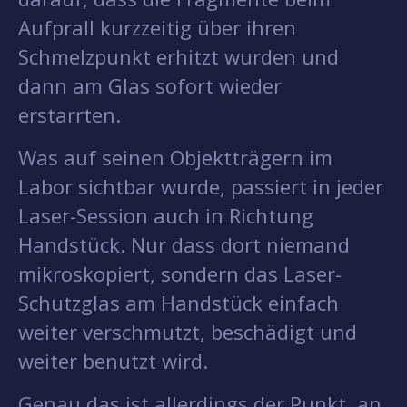
Aufprall kurzzeitig über ihren
Schmelzpunkt erhitzt wurden und
dann am Glas sofort wieder
erstarrten.
Was auf seinen Objektträgern im
Labor sichtbar wurde, passiert in jeder
Laser-Session auch in Richtung
Handstück. Nur dass dort niemand
mikroskopiert, sondern das Laser-
Schutzglas am Handstück einfach
weiter verschmutzt, beschädigt und
weiter benutzt wird.
Genau das ist allerdings der Punkt, an