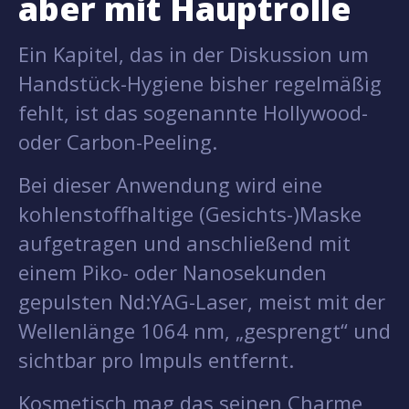
aber mit Hauptrolle
Ein Kapitel, das in der Diskussion um
Handstück-Hygiene bisher regelmäßig
fehlt, ist das sogenannte Hollywood-
oder Carbon-Peeling.
Bei dieser Anwendung wird eine
kohlenstoffhaltige (Gesichts-)Maske
aufgetragen und anschließend mit
einem Piko- oder Nanosekunden
gepulsten Nd:YAG-Laser, meist mit der
Wellenlänge 1064 nm, „gesprengt“ und
sichtbar pro Impuls entfernt.
Kosmetisch mag das seinen Charme