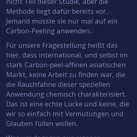
nicht Teil dieser Studie, aber die
Methode liegt dafür bereits vor.
Jemand müsste sie nur mal auf ein
Carbon-Peeling anwenden.
Für unsere Fragestellung heißt das
hier, dass international, und selbst im
stark Carbon-peel-affinen asiatischen
Markt, keine Arbeit zu finden war, die
die Rauchfahne dieser speziellen
Anwendung chemisch charakterisiert.
Das ist eine echte Lücke und keine, die
wir so einfach mit Vermutungen und
Glauben füllen wollen.