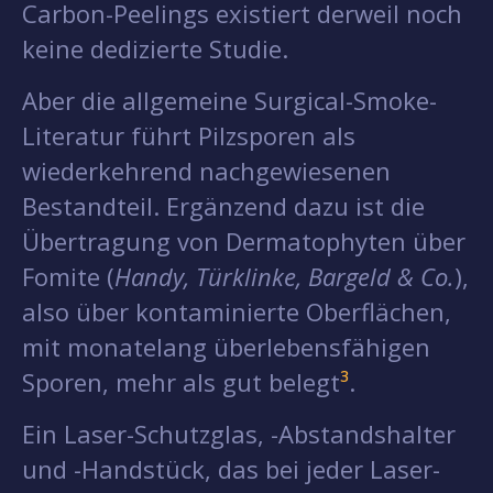
Carbon-Peelings existiert derweil noch
keine dedizierte Studie.
Aber die allgemeine Surgical-Smoke-
Literatur führt Pilzsporen als
wiederkehrend nachgewiesenen
Bestandteil. Ergänzend dazu ist die
Übertragung von Dermatophyten über
Fomite (
Handy, Türklinke, Bargeld & Co.
),
also über kontaminierte Oberflächen,
mit monatelang überlebensfähigen
Sporen, mehr als gut belegt
³
.
Ein Laser-Schutzglas, -Abstandshalter
und -Handstück, das bei jeder Laser-