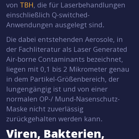
von
TBH
, die für Laserbehandlungen
einschließlich Q-switched-
Anwendungen ausgelegt sind.
Die dabei entstehenden Aerosole, in
der Fachliteratur als Laser Generated
Air-borne Contaminants bezeichnet,
liegen mit 0,1 bis 2 Mikrometer genau
in dem Partikel-Größenbereich, der
lungengängig ist und von einer
normalen OP-/ Mund-Nasenschutz-
Maske nicht zuverlässig
zurückgehalten werden kann.
Viren, Bakterien,