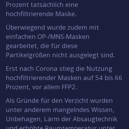
Prozent tatsächlich eine
hochfiltrierende Maske.
Überwiegend wurde zudem mit
einfachen OP-/MNS-Masken
gearbeitet, die für diese
Partikelgrößen nicht ausgelegt sind.
Erst nach Corona stieg die Nutzung
hochfiltrierender Masken auf 54 bis 66
Prozent, vor allem FFP2.
Als Gründe für den Verzicht wurden
unter anderem mangelndes Wissen,
Unbehagen, Lärm der Absaugtechnik
und erhöhte Raumtemperatur unter