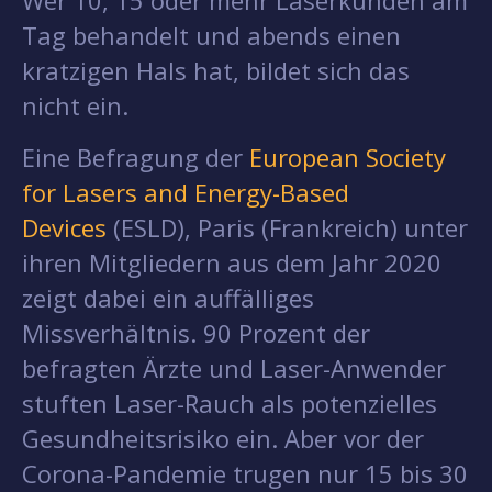
Tag behandelt und abends einen
kratzigen Hals hat, bildet sich das
nicht ein.
Eine Befragung der
European Society
for Lasers and Energy-Based
Devices
(ESLD), Paris (Frankreich) unter
ihren Mitgliedern aus dem Jahr 2020
zeigt dabei ein auffälliges
Missverhältnis. 90 Prozent der
befragten Ärzte und Laser-Anwender
stuften Laser-Rauch als potenzielles
Gesundheitsrisiko ein. Aber vor der
Corona-Pandemie trugen nur 15 bis 30