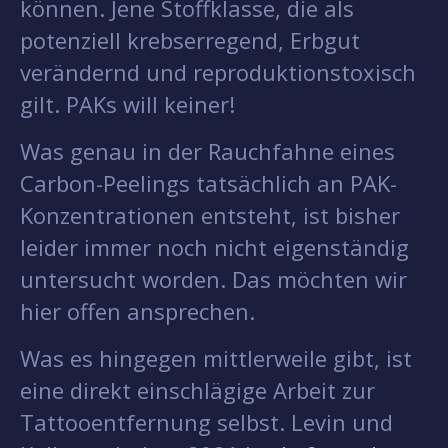
können. Jene Stoffklasse, die als
potenziell krebserregend, Erbgut
verändernd und reproduktionstoxisch
gilt. PAKs will keiner!
Was genau in der Rauchfahne eines
Carbon-Peelings tatsächlich an PAK-
Konzentrationen entsteht, ist bisher
leider immer noch nicht eigenständig
untersucht worden. Das möchten wir
hier offen ansprechen.
Was es hingegen mittlerweile gibt, ist
eine direkt einschlägige Arbeit zur
Tattooentfernung selbst. Levin und