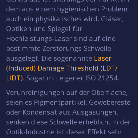
dem aus einem hygienischen Problem
auch ein physikalisches wird. Gläser,
Optiken und Spiegel für
Hochleistungs-Laser sind auf eine
bestimmte Zerstörungs-Schwelle
ausgelegt. Die sogenannte
Laser
(Induced) Damage Threshold (LDT/
LIDT)
. Sogar mit eigener ISO 21254.
Verunreinigungen auf der Oberfläche,
seien es Pigmentpartikel, Gewebereste
oder Kondensat aus Ausgasungen,
senken diese Schwelle erheblich. In der
Optik-Industrie ist dieser Effekt sehr