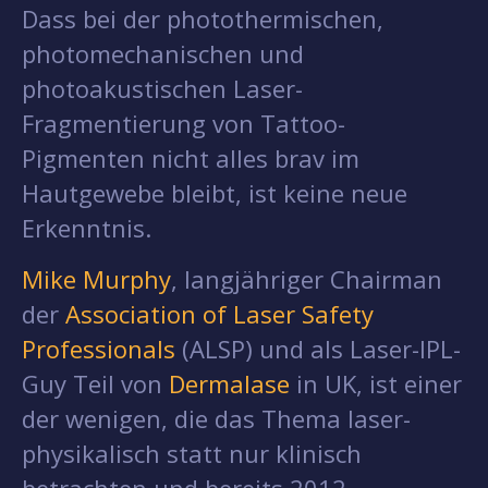
Dass bei der photothermischen,
photomechanischen und
photoakustischen Laser-
Fragmentierung von Tattoo-
Pigmenten nicht alles brav im
Hautgewebe bleibt, ist keine neue
Erkenntnis.
Mike Murphy
, langjähriger Chairman
der
Association of Laser Safety
Professionals
(ALSP) und als Laser-IPL-
Guy Teil von
Dermalase
in UK, ist einer
der wenigen, die das Thema laser-
physikalisch statt nur klinisch