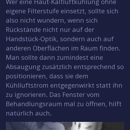
Wer eine Haut-Kaltluftkühlung ohne
eigene Filterstufe einsetzt, sollte sich
also nicht wundern, wenn sich
Rückstände nicht nur auf der
Handstück-Optik, sondern auch auf
anderen Oberflächen im Raum finden.
Man sollte dann zumindest eine
Absaugung zusätzlich entsprechend so
positionieren, dass sie dem
Kühlluftstrom entgegenwirkt statt ihn
zu ignorieren. Das Fenster vom
Behandlungsraum mal zu öffnen, hilft
natürlich auch.