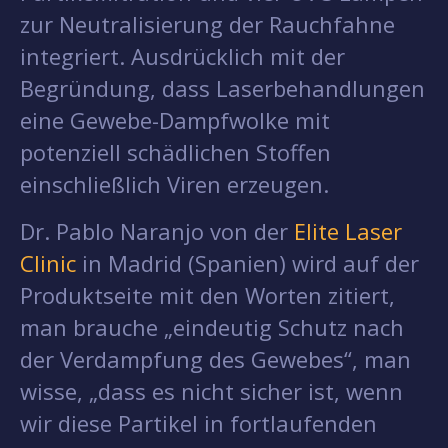
zur Neutralisierung der Rauchfahne
integriert. Ausdrücklich mit der
Begründung, dass Laserbehandlungen
eine Gewebe-Dampfwolke mit
potenziell schädlichen Stoffen
einschließlich Viren erzeugen.
Dr. Pablo Naranjo von der
Elite Laser
Clinic
in Madrid (Spanien) wird auf der
Produktseite mit den Worten zitiert,
man brauche „eindeutig Schutz nach
der Verdampfung des Gewebes“, man
wisse, „dass es nicht sicher ist, wenn
wir diese Partikel in fortlaufenden