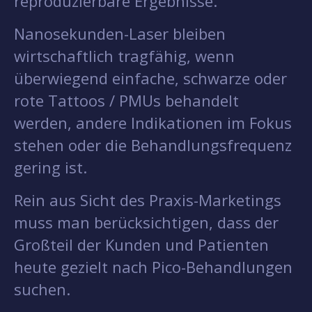
reproduzierbare Ergebnisse.
Nanosekunden-Laser bleiben
wirtschaftlich tragfähig, wenn
überwiegend einfache, schwarze oder
rote Tattoos / PMUs behandelt
werden, andere Indikationen im Fokus
stehen oder die Behandlungsfrequenz
gering ist.
Rein aus Sicht des Praxis-Marketings
muss man berücksichtigen, dass der
Großteil der Kunden und Patienten
heute gezielt nach Pico-Behandlungen
suchen.