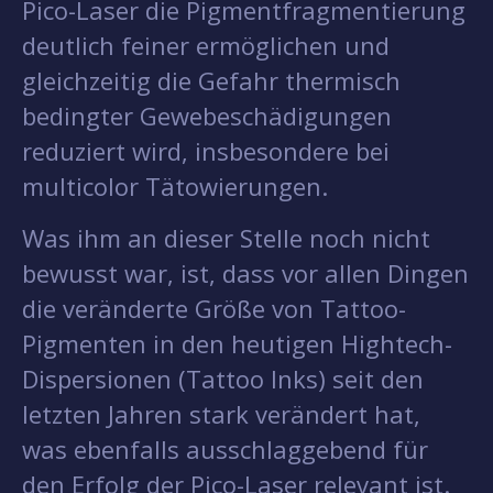
Pico-Laser die Pigmentfragmentierung
deutlich feiner ermöglichen und
gleichzeitig die Gefahr thermisch
bedingter Gewebeschädigungen
reduziert wird, insbesondere bei
multicolor Tätowierungen.
Was ihm an dieser Stelle noch nicht
bewusst war, ist, dass vor allen Dingen
die veränderte Größe von Tattoo-
Pigmenten in den heutigen Hightech-
Dispersionen (Tattoo Inks) seit den
letzten Jahren stark verändert hat,
was ebenfalls ausschlaggebend für
den Erfolg der Pico-Laser relevant ist.