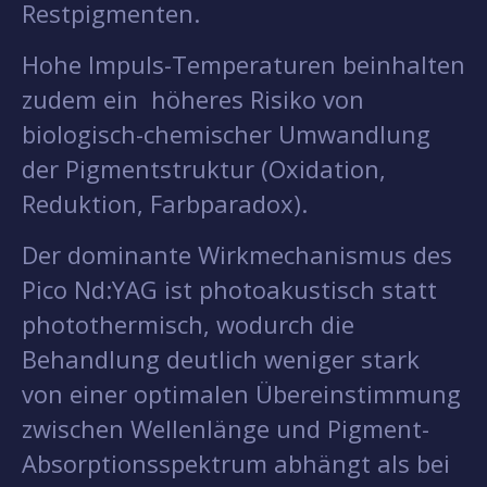
Restpigmenten.
Hohe Impuls-Temperaturen beinhalten
zudem ein höheres Risiko von
biologisch-chemischer Umwandlung
der Pigmentstruktur (Oxidation,
Reduktion, Farbparadox).
Der dominante Wirkmechanismus des
Pico Nd:YAG ist photoakustisch statt
photothermisch, wodurch die
Behandlung deutlich weniger stark
von einer optimalen Übereinstimmung
zwischen Wellenlänge und Pigment-
Absorptionsspektrum abhängt als bei