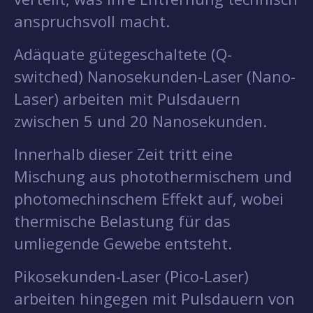
anspruchsvoll macht.
Adäquate gütegeschaltete (Q-
switched) Nanosekunden-Laser (Nano-
Laser) arbeiten mit Pulsdauern
zwischen 5 und 20 Nanosekunden.
Innerhalb dieser Zeit tritt eine
Mischung aus photothermischem und
photomechinschem Effekt auf, wobei
thermische Belastung für das
umliegende Gewebe entsteht.
Pikosekunden-Laser (Pico-Laser)
arbeiten hingegen mit Pulsdauern von