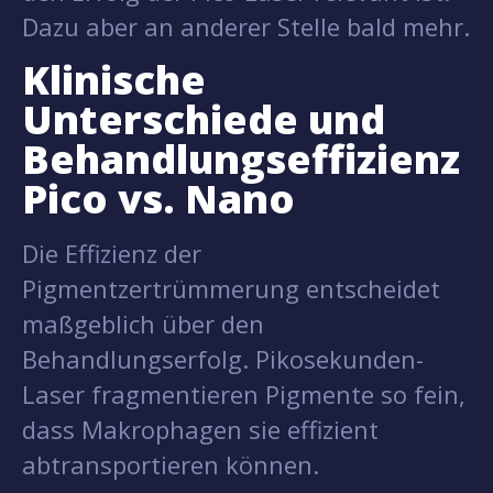
Dazu aber an anderer Stelle bald mehr.
Klinische
Unterschiede und
Behandlungseffizienz
Pico vs. Nano
Die Effizienz der
Pigmentzertrümmerung entscheidet
maßgeblich über den
Behandlungserfolg. Pikosekunden-
Laser fragmentieren Pigmente so fein,
dass Makrophagen sie effizient
abtransportieren können.