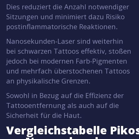
Dies reduziert die Anzahl notwendiger
Sitzungen und minimiert dazu Risiko
postinflammatorische Reaktionen.
Nanosekunden-Laser sind weiterhin
bei schwarzen Tattoos effektiv, stoßen
jedoch bei modernen Farb-Pigmenten
und mehrfach überstochenen Tattoos
an physikalische Grenzen.
Sowohl in Bezug auf die Effizienz der
Tattooentfernung als auch auf die
Sicherheit für die Haut.
Vergleichstabelle Pik