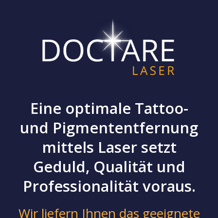
Eine optimale Tattoo-
und Pigmententfernung
mittels Laser setzt
Geduld, Qualität und
Professionalität voraus.
Wir liefern Ihnen das geeignete