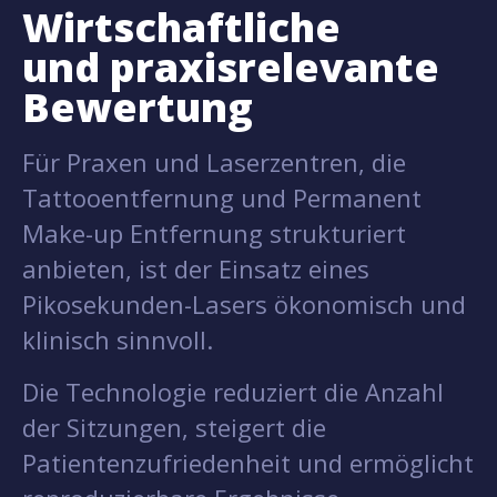
Wirtschaftliche
und praxisrelevante
Bewertung
Für Praxen und Laserzentren, die
Tattooentfernung und Permanent
Make-up Entfernung strukturiert
anbieten, ist der Einsatz eines
Pikosekunden-Lasers ökonomisch und
klinisch sinnvoll.
Die Technologie reduziert die Anzahl
der Sitzungen, steigert die
Patientenzufriedenheit und ermöglicht