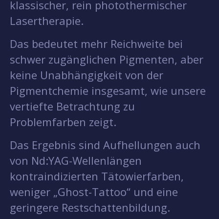
klassischer, rein photothermischer
Lasertherapie.
Das bedeutet mehr Reichweite bei
schwer zugänglichen Pigmenten, aber
keine Unabhängigkeit von der
Pigmentchemie insgesamt, wie unsere
vertiefte Betrachtung zu
Problemfarben zeigt.
Das Ergebnis sind Aufhellungen auch
von Nd:YAG-Wellenlängen
kontraindizierten Tätowierfarben,
weniger „Ghost-Tattoo“ und eine
geringere Restschattenbildung.