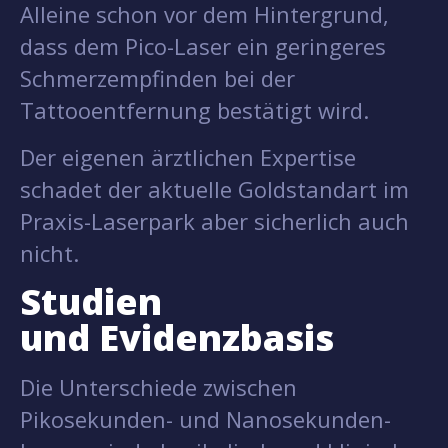
Alleine schon vor dem Hintergrund,
dass dem Pico-Laser ein geringeres
Schmerzempfinden bei der
Tattooentfernung bestätigt wird.
Der eigenen ärztlichen Expertise
schadet der aktuelle Goldstandart im
Praxis-Laserpark aber sicherlich auch
nicht.
Studien
und Evidenzbasis
Die Unterschiede zwischen
Pikosekunden- und Nanosekunden-