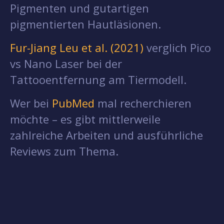
Pigmenten und gutartigen
pigmentierten Hautläsionen.
Fur-Jiang Leu et al. (2021)
verglich Pico
vs Nano Laser bei der
Tattooentfernung am Tiermodell.
Wer bei
PubMed
mal recherchieren
möchte – es gibt mittlerweile
zahlreiche Arbeiten und ausführliche
Reviews zum Thema.