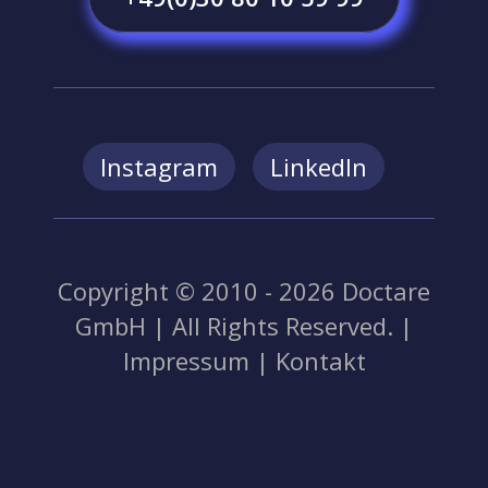
Instagram
LinkedIn
Copyright © 2010 - 2026 Doctare
GmbH | All Rights Reserved. |
Impressum
|
Kontakt