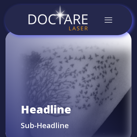
Headline
Sub-Headline