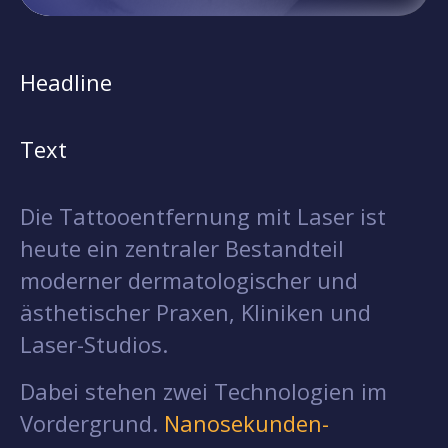
Headline
Text
Die Tattooentfernung mit Laser ist
heute ein zentraler Bestandteil
moderner dermatologischer und
ästhetischer Praxen, Kliniken und
Laser-Studios.
Dabei stehen zwei Technologien im
Vordergrund.
Nanosekunden-