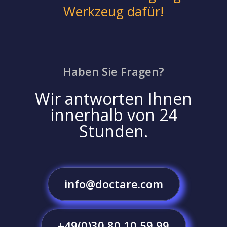
Werkzeug dafür!
Haben Sie Fragen?
Wir antworten Ihnen
innerhalb von 24
Stunden.
info@doctare.com
+49(0)30 80 10 59 99