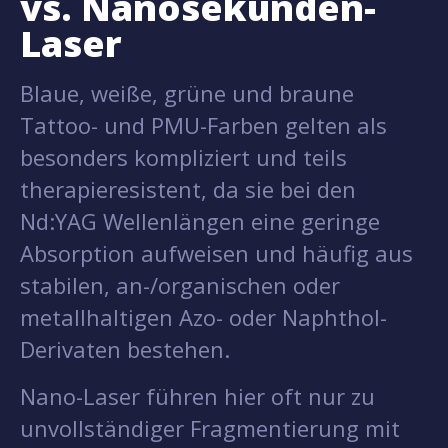
vs. Nanosekunden-
Laser
Blaue, weiße, grüne und braune
Tattoo- und PMU-Farben gelten als
besonders kompliziert und teils
therapieresistent, da sie bei den
Nd:YAG Wellenlängen eine geringe
Absorption aufweisen und häufig aus
stabilen, an-/organischen oder
metallhaltigen Azo- oder Naphthol-
Derivaten bestehen.
Nano-Laser führen hier oft nur zu
unvollständiger Fragmentierung mit