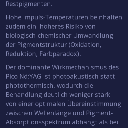
Restpigmenten.
Hohe Impuls-Temperaturen beinhalten
zudem ein höheres Risiko von
biologisch-chemischer Umwandlung
der Pigmentstruktur (Oxidation,
Reduktion, Farbparadox).
Der dominante Wirkmechanismus des
Pico Nd:YAG ist photoakustisch statt
photothermisch, wodurch die
Behandlung deutlich weniger stark
von einer optimalen Übereinstimmung
zwischen Wellenlänge und Pigment-
Absorptionsspektrum abhängt als bei