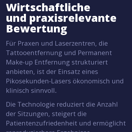
Wirtschaftliche
und praxisrelevante
Bewertung
Für Praxen und Laserzentren, die
Tattooentfernung und Permanent
Make-up Entfernung strukturiert
anbieten, ist der Einsatz eines
Pikosekunden-Lasers ökonomisch und
klinisch sinnvoll.
Die Technologie reduziert die Anzahl
der Sitzungen, steigert die
Patientenzufriedenheit und ermöglicht