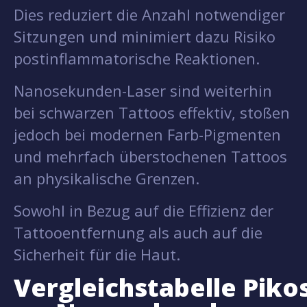
Dies reduziert die Anzahl notwendiger
Sitzungen und minimiert dazu Risiko
postinflammatorische Reaktionen.
Nanosekunden-Laser sind weiterhin
bei schwarzen Tattoos effektiv, stoßen
jedoch bei modernen Farb-Pigmenten
und mehrfach überstochenen Tattoos
an physikalische Grenzen.
Sowohl in Bezug auf die Effizienz der
Tattooentfernung als auch auf die
Sicherheit für die Haut.
Vergleichstabelle Pik