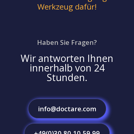
Werkzeug dafür!
Haben Sie Fragen?
Wir antworten Ihnen
innerhalb von 24
Stunden.
info@doctare.com
+49(0)30 80 10 59 99