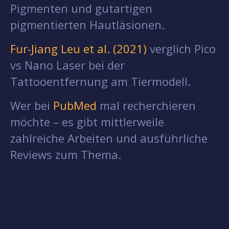
Pigmenten und gutartigen
pigmentierten Hautläsionen.
Fur-Jiang Leu et al. (2021)
verglich Pico
vs Nano Laser bei der
Tattooentfernung am Tiermodell.
Wer bei
PubMed
mal recherchieren
möchte – es gibt mittlerweile
zahlreiche Arbeiten und ausführliche
Reviews zum Thema.