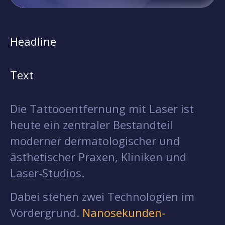
Headline
Text
Die Tattooentfernung mit Laser ist
heute ein zentraler Bestandteil
moderner dermatologischer und
ästhetischer Praxen, Kliniken und
Laser-Studios.
Dabei stehen zwei Technologien im
Vordergrund.
Nanosekunden-