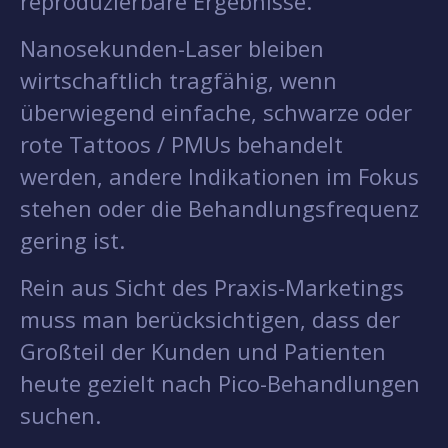
reproduzierbare Ergebnisse.
Nanosekunden-Laser bleiben
wirtschaftlich tragfähig, wenn
überwiegend einfache, schwarze oder
rote Tattoos / PMUs behandelt
werden, andere Indikationen im Fokus
stehen oder die Behandlungsfrequenz
gering ist.
Rein aus Sicht des Praxis-Marketings
muss man berücksichtigen, dass der
Großteil der Kunden und Patienten
heute gezielt nach Pico-Behandlungen
suchen.