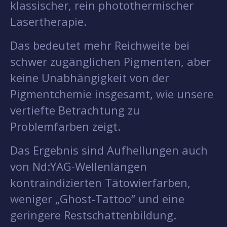
klassischer, rein photothermischer
Lasertherapie.
Das bedeutet mehr Reichweite bei
schwer zugänglichen Pigmenten, aber
keine Unabhängigkeit von der
Pigmentchemie insgesamt, wie unsere
vertiefte Betrachtung zu
Problemfarben zeigt.
Das Ergebnis sind Aufhellungen auch
von Nd:YAG-Wellenlängen
kontraindizierten Tätowierfarben,
weniger „Ghost-Tattoo“ und eine
geringere Restschattenbildung.