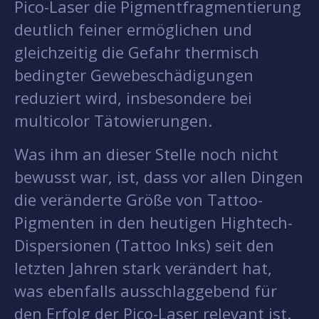
Pico-Laser die Pigmentfragmentierung
deutlich feiner ermöglichen und
gleichzeitig die Gefahr thermisch
bedingter Gewebeschädigungen
reduziert wird, insbesondere bei
multicolor Tätowierungen.
Was ihm an dieser Stelle noch nicht
bewusst war, ist, dass vor allen Dingen
die veränderte Größe von Tattoo-
Pigmenten in den heutigen Hightech-
Dispersionen (Tattoo Inks) seit den
letzten Jahren stark verändert hat,
was ebenfalls ausschlaggebend für
den Erfolg der Pico-Laser relevant ist.