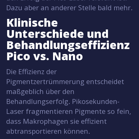
Dazu aber an anderer Stelle bald mehr.
Klinische
Unterschiede und
Behandlungseffizienz
Pico vs. Nano
Die Effizienz der
Pigmentzertrümmerung entscheidet
maßgeblich über den
Behandlungserfolg. Pikosekunden-
Laser fragmentieren Pigmente so fein,
dass Makrophagen sie effizient
abtransportieren können.