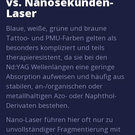
vs. Nanosekunden-
Laser
Blaue, weiße, grüne und braune
Tattoo- und PMU-Farben gelten als
besonders kompliziert und teils
therapieresistent, da sie bei den
Nd:YAG Wellenlängen eine geringe
Absorption aufweisen und häufig aus
stabilen, an-/organischen oder
metallhaltigen Azo- oder Naphthol-
Derivaten bestehen.
Nano-Laser führen hier oft nur zu
unvollständiger Fragmentierung mit