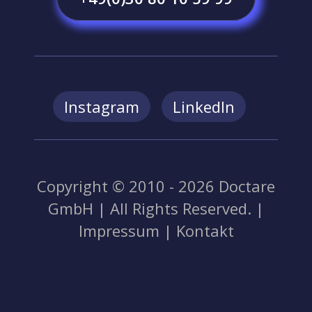
Instagram
LinkedIn
Copyright © 2010 - 2026 Doctare
GmbH | All Rights Reserved. |
Impressum
|
Kontakt