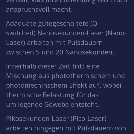
anspruchsvoll macht.
Adäquate gütegeschaltete (Q-
switched) Nanosekunden-Laser (Nano-
Laser) arbeiten mit Pulsdauern
zwischen 5 und 20 Nanosekunden.
Innerhalb dieser Zeit tritt eine
Mischung aus photothermischem und
photomechinschem Effekt auf, wobei
thermische Belastung für das
umliegende Gewebe entsteht.
Pikosekunden-Laser (Pico-Laser)
arbeiten hingegen mit Pulsdauern von