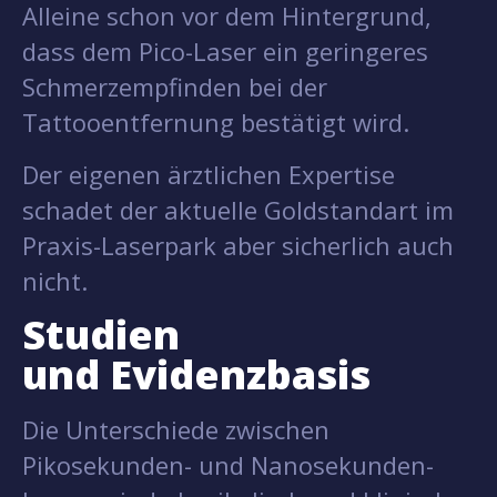
Alleine schon vor dem Hintergrund,
dass dem Pico-Laser ein geringeres
Schmerzempfinden bei der
Tattooentfernung bestätigt wird.
Der eigenen ärztlichen Expertise
schadet der aktuelle Goldstandart im
Praxis-Laserpark aber sicherlich auch
nicht.
Studien
und Evidenzbasis
Die Unterschiede zwischen
Pikosekunden- und Nanosekunden-