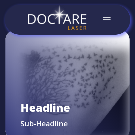
Headline
Sub-Headline