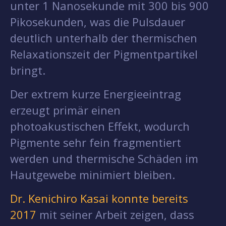
unter 1 Nanosekunde mit 300 bis 900
Pikosekunden, was die Pulsdauer
deutlich unterhalb der thermischen
Relaxationszeit der Pigmentpartikel
bringt.
Der extrem kurze Energieeintrag
erzeugt primär einen
photoakustischen Effekt, wodurch
Pigmente sehr fein fragmentiert
werden und thermische Schäden im
Hautgewebe minimiert bleiben.
Dr. Kenichiro Kasai konnte bereits
2017
mit seiner Arbeit zeigen, dass