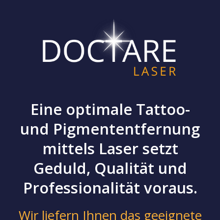
Eine optimale Tattoo-
und Pigmententfernung
mittels Laser setzt
Geduld, Qualität und
Professionalität voraus.
Wir liefern Ihnen das geeignete